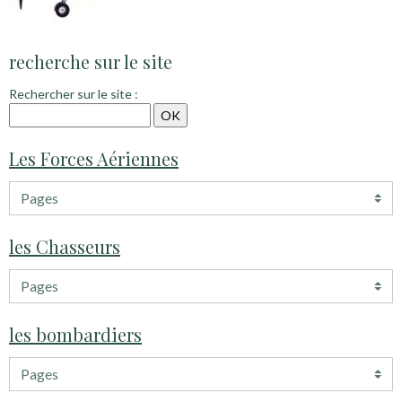
recherche sur le site
Rechercher sur le site :
Les Forces Aériennes
les Chasseurs
les bombardiers