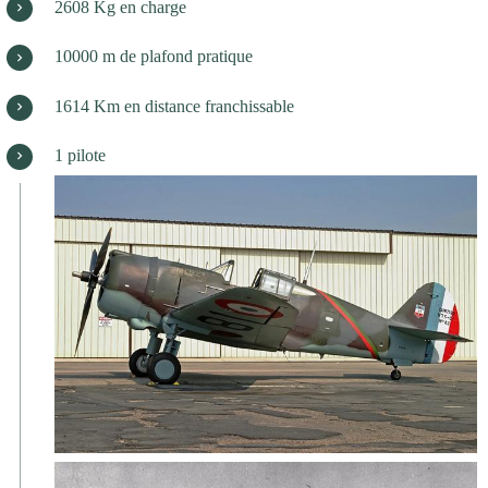
2608 Kg en charge
10000 m de plafond pratique
1614 Km en distance franchissable
1 pilote