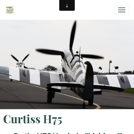
Curtiss H75