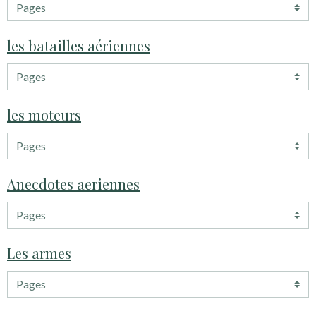
les batailles aériennes
les moteurs
Anecdotes aeriennes
Les armes