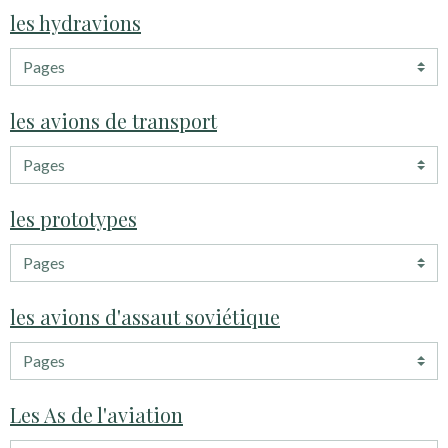
les hydravions
les avions de transport
les prototypes
les avions d'assaut soviétique
Les As de l'aviation