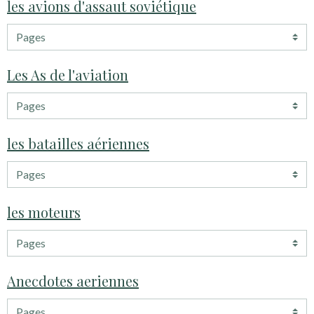
les avions d'assaut soviétique
Les As de l'aviation
les batailles aériennes
les moteurs
Anecdotes aeriennes