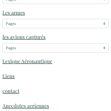
Les armes
les avions capturés
Lexique Aéronautique
Liens
contact
Anecdotes aeriennes