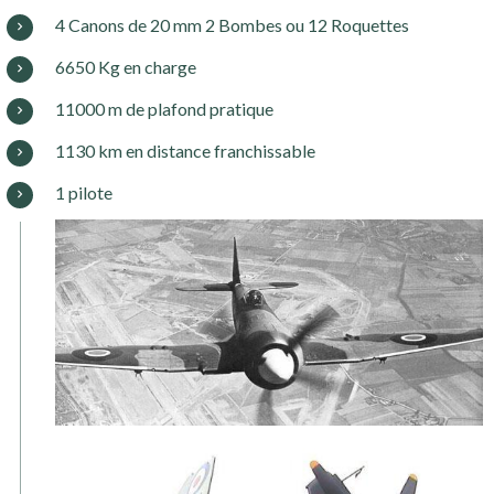
4 Canons de 20 mm 2 Bombes ou 12 Roquettes
6650 Kg en charge
11000 m de plafond pratique
1130 km en distance franchissable
1 pilote