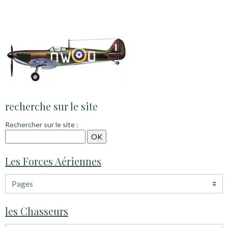
recherche sur le site
Rechercher sur le site :
Les Forces Aériennes
les Chasseurs