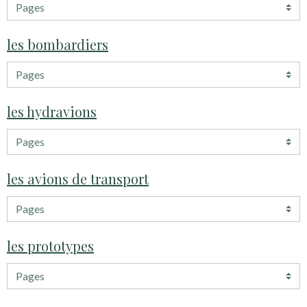
les bombardiers
les hydravions
les avions de transport
les prototypes