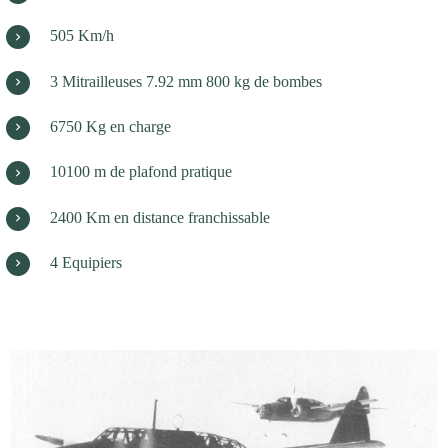
505 Km/h
3 Mitrailleuses 7.92 mm 800 kg de bombes
6750 Kg en charge
10100 m de plafond pratique
2400 Km en distance franchissable
4 Equipiers