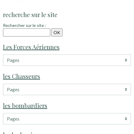
recherche sur le site
Rechercher sur le site :
Les Forces Aériennes
les Chasseurs
les bombardiers