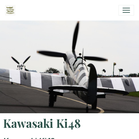
Kawasaki Ki48