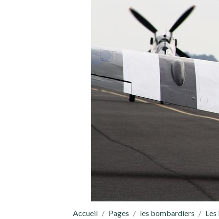
Accueil
Pages
les bombardiers
Les