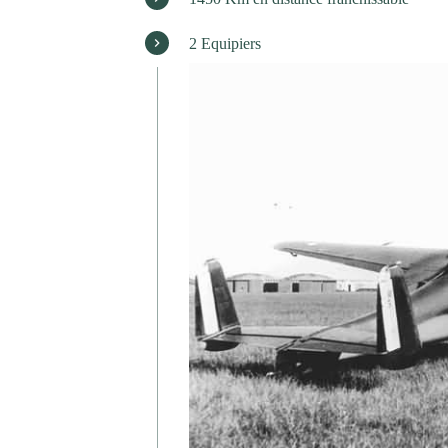
2 Equipiers