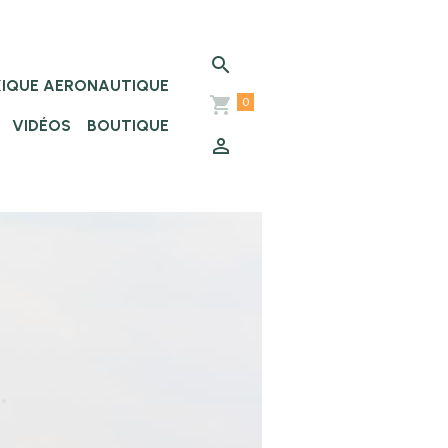
XIQUE AERONAUTIQUE
0
VIDÉOS
BOUTIQUE