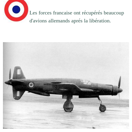
Les forces francaise ont récupérés beaucoup
d'avions allemands aprés la libération.