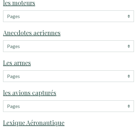
les moteurs
Anecdotes aeriennes
Les armes
les avions capturés
Lexique Aéronautique