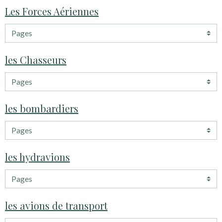
Les Forces Aériennes
les Chasseurs
les bombardiers
les hydravions
les avions de transport