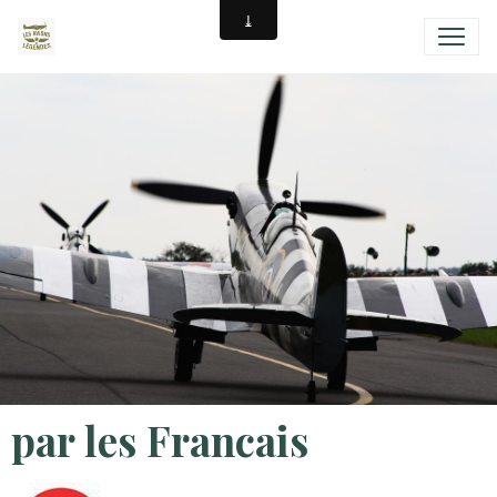
par les Francais