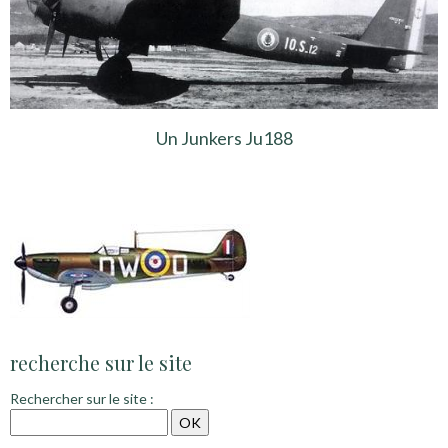
Un Junkers Ju188
recherche sur le site
Rechercher sur le site :