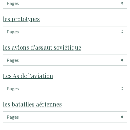
les prototypes
les avions d'assaut soviétique
Les As de l'aviation
les batailles aériennes