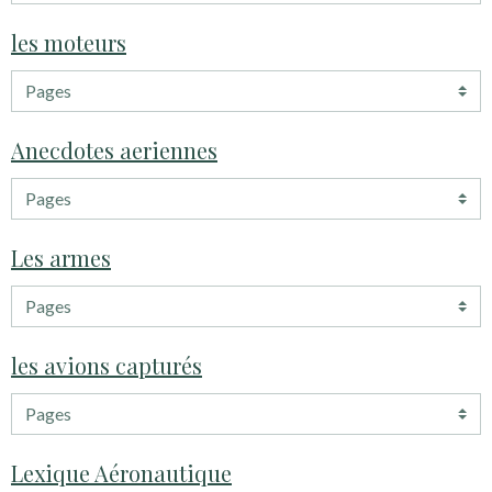
les moteurs
Anecdotes aeriennes
Les armes
les avions capturés
Lexique Aéronautique