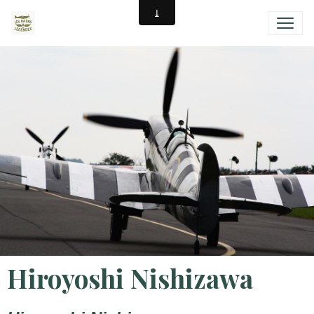
Hiroyoshi Nishizawa