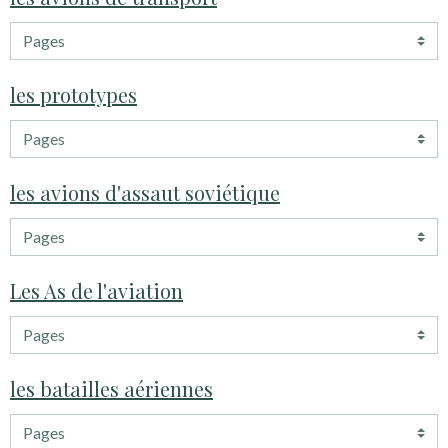
les prototypes
les avions d'assaut soviétique
Les As de l'aviation
les batailles aériennes