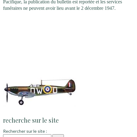
Pacifique, la publication du bulletin est reportée et les services
funéraires ne peuvent avoir lieu avant le 2 décembre 1947.
recherche sur le site
Rechercher sur le site :