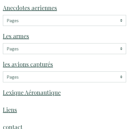
Anecdotes aeriennes
Les armes
les avions capturés
Lexique Aéronautique
Liens
contact