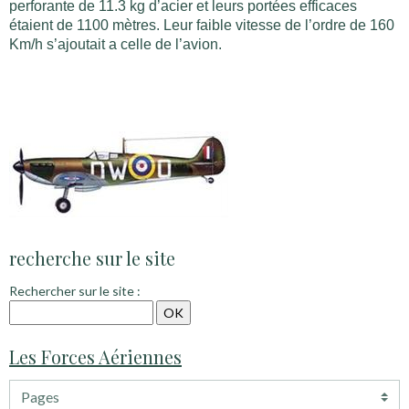
perforante de 11.3 kg d’acier et leurs portées efficaces
étaient de 1100 mètres.
Leur faible vitesse de l’ordre de 160
Km/h s’ajoutait a celle de l’avion.
recherche sur le site
Rechercher sur le site :
Les Forces Aériennes