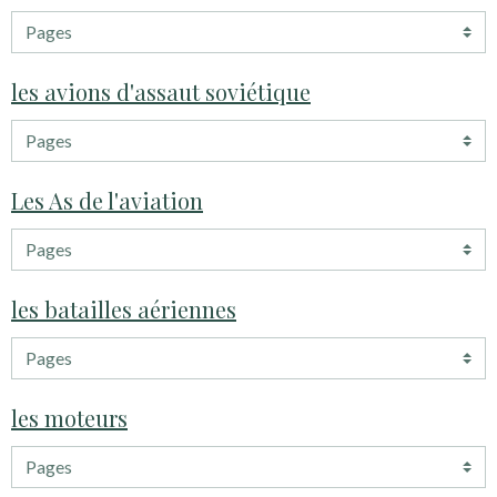
les avions d'assaut soviétique
Les As de l'aviation
les batailles aériennes
les moteurs