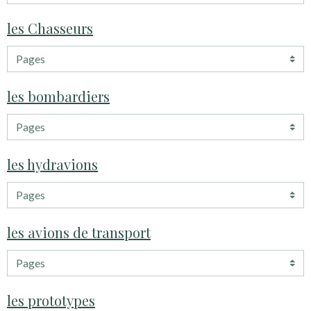
les Chasseurs
les bombardiers
les hydravions
les avions de transport
les prototypes