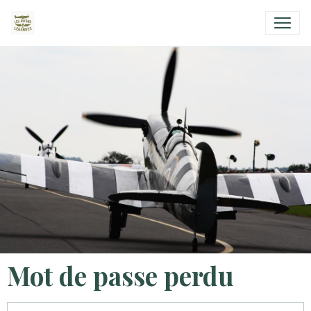
Mot de passe perdu