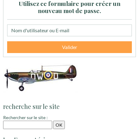
Utilisez ce formulaire pour créer un
nouveau mot de passe.
Valider
recherche sur le site
Rechercher sur le site :