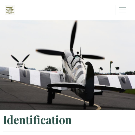
Identification