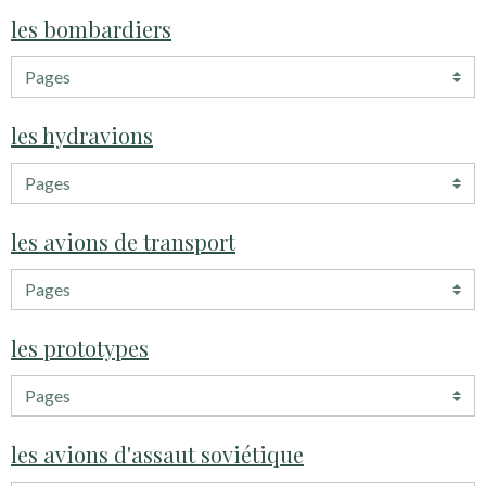
les bombardiers
les hydravions
les avions de transport
les prototypes
les avions d'assaut soviétique