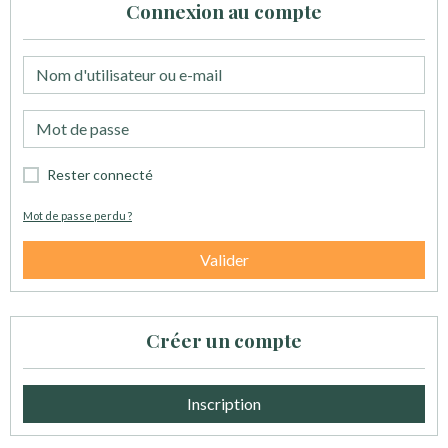
Connexion au compte
Rester connecté
Mot de passe perdu ?
Valider
Créer un compte
Inscription