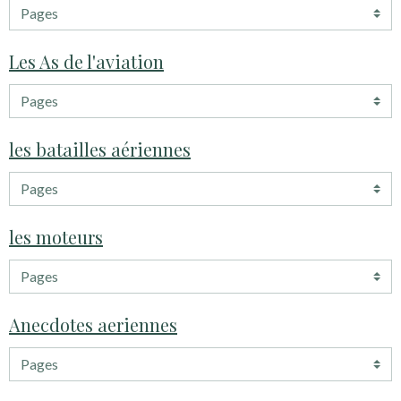
Les As de l'aviation
les batailles aériennes
les moteurs
Anecdotes aeriennes