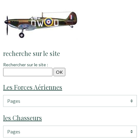
recherche sur le site
Rechercher sur le site :
Les Forces Aériennes
les Chasseurs