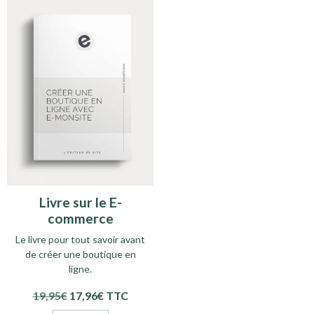
Livre sur le E-
commerce
Le livre pour tout savoir avant
de créer une boutique en
ligne.
19,95€
17,96€
TTC