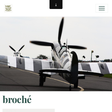
broché