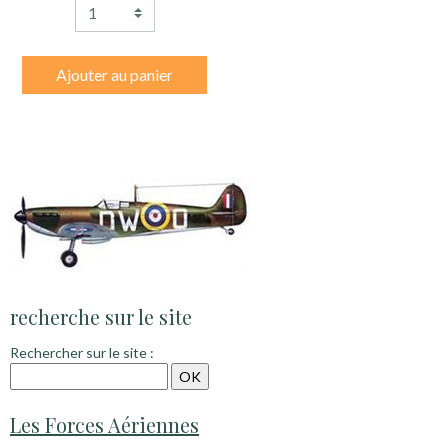
Ajouter au panier
recherche sur le site
Rechercher sur le site :
Les Forces Aériennes