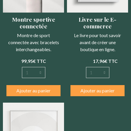
Montre sportive
Livre sur le E-
connectée
commerce
Montre de sport
Le livre pour tout savoir
connectée avec bracelets
avant de créer une
interchangeables.
boutique en ligne.
99,95€
TTC
19,95€
17,96€
TTC
Ajouter au panier
Ajouter au panier