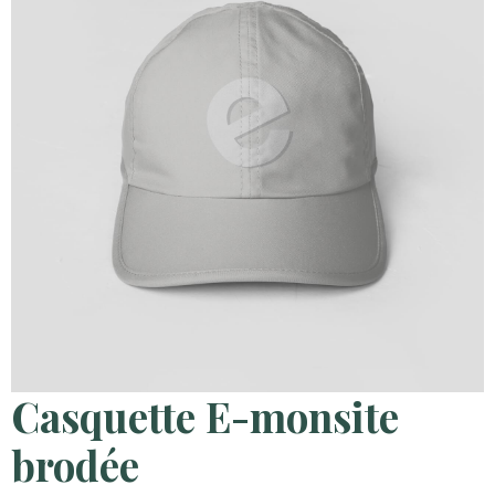
Casquette E-monsite
brodée