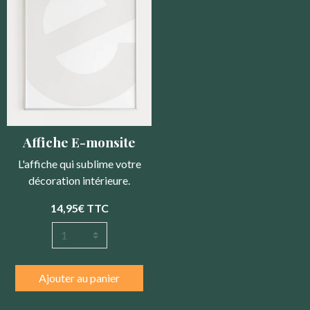
Affiche E-monsite
L'affiche qui sublime votre
décoration intérieure.
14,95€
TTC
Ajouter au panier