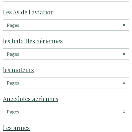
Les As de l'aviation
les batailles aériennes
les moteurs
Anecdotes aeriennes
Les armes