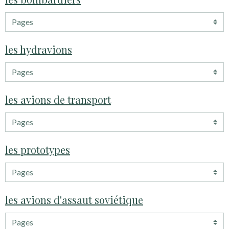
les hydravions
les avions de transport
les prototypes
les avions d'assaut soviétique