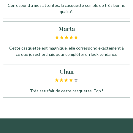
Correspond à mes attentes, la casquette semble de très bonne
qualité.
Marta
Cette casquette est magnique, elle correspond exactement à
ce que je recherchais pour compléter un look tendance
Chan
Très satisfait de cette casquette. Top !