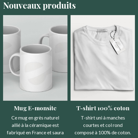
Nouveaux produits
Mug E-monsite
T-shirt 100% coton
Ce mug en grès naturel
T-shirt uni à manches
allié à la céramique est
courtes et col rond
fabriqué en France et saura
composé à 100% de coton.