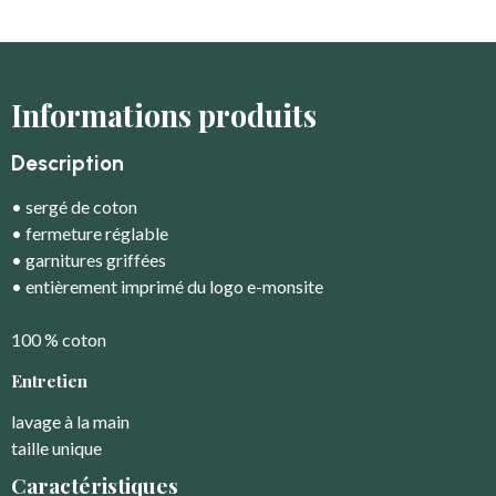
Informations produits
Description
• sergé de coton
• fermeture réglable
• garnitures griffées
• entièrement imprimé du logo e-monsite
100 % coton
Entretien
lavage à la main
taille unique
Caractéristiques