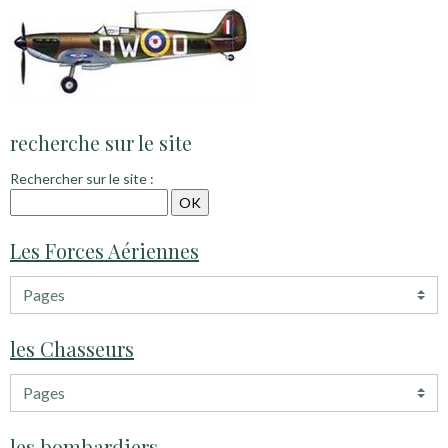
recherche sur le site
Rechercher sur le site :
Les Forces Aériennes
les Chasseurs
les bombardiers